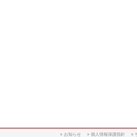
お知らせ
個人情報保護指針