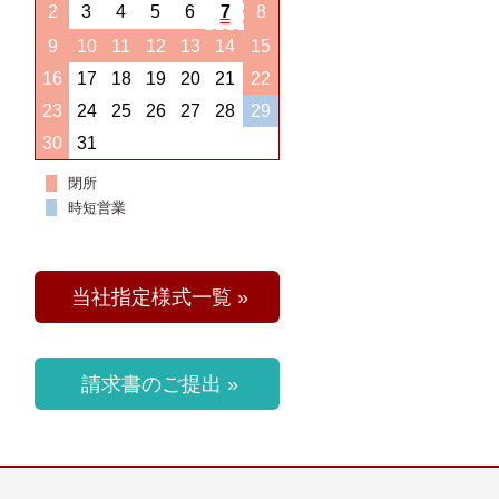
2
3
4
5
6
7
8
9
10
11
12
13
14
15
16
17
18
19
20
21
22
23
24
25
26
27
28
29
30
31
閉所
時短営業
当社指定様式一覧 »
請求書のご提出 »