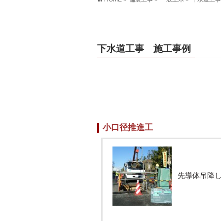
下水道工事 施工事例
小口径推進工
先導体吊降