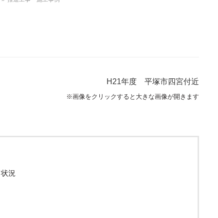
H21年度 平塚市四宮付近
※画像をクリックすると大きな画像が開きます
し状況