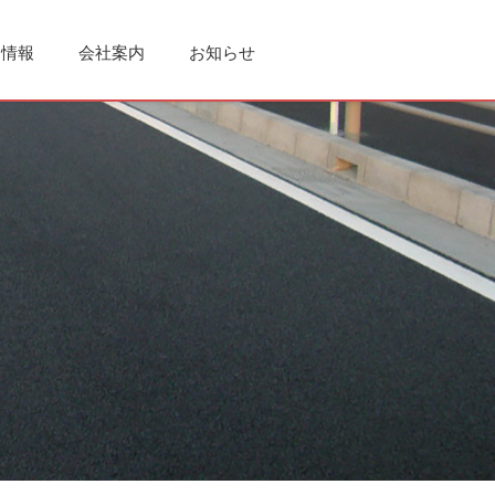
用情報
会社案内
お知らせ